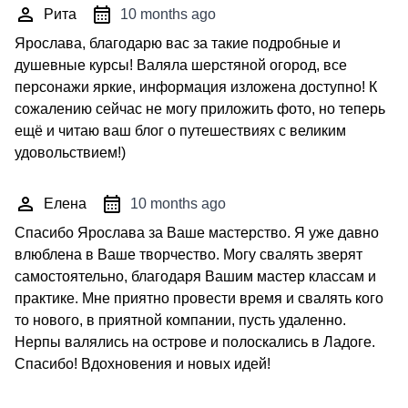
Рита
10 months ago
Ярослава, благодарю вас за такие подробные и
душевные курсы! Валяла шерстяной огород, все
персонажи яркие, информация изложена доступно! К
сожалению сейчас не могу приложить фото, но теперь
ещё и читаю ваш блог о путешествиях с великим
удовольствием!)
Елена
10 months ago
Спасибо Ярослава за Ваше мастерство. Я уже давно
влюблена в Ваше творчество. Могу свалять зверят
самостоятельно, благодаря Вашим мастер классам и
практике. Мне приятно провести время и свалять кого
то нового, в приятной компании, пусть удаленно.
Нерпы валялись на острове и полоскались в Ладоге.
Спасибо! Вдохновения и новых идей!