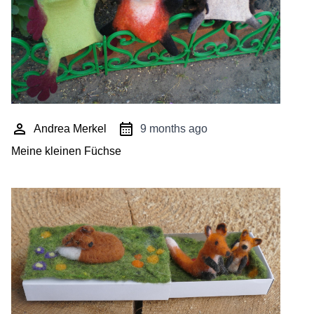
Andrea Merkel
9 months ago
Meine kleinen Füchse