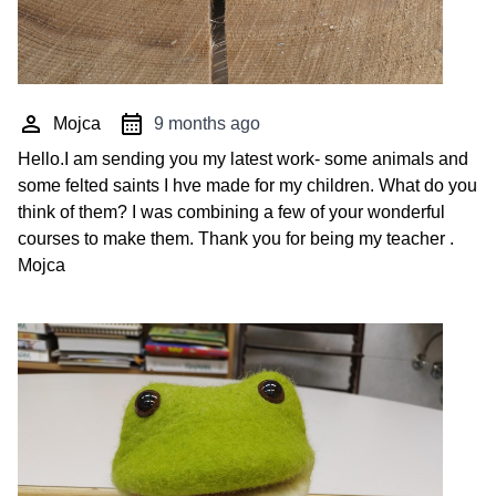
Mojca
9 months ago
Hello.I am sending you my latest work- some animals and
some felted saints I hve made for my children. What do you
think of them? I was combining a few of your wonderful
courses to make them. Thank you for being my teacher .
Mojca