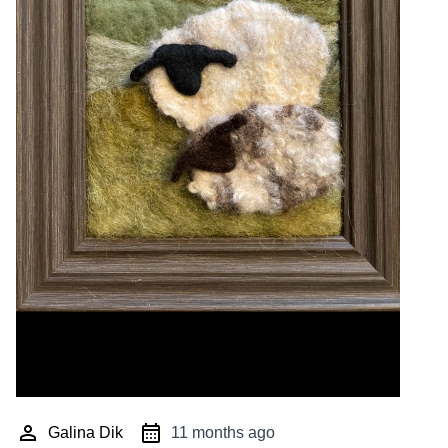
Galina Dik
11 months ago