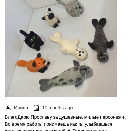
Ирина
10 months ago
БлагоДарю Ярославу за душевные, милые персонажи .
Во время работы понимаешь как ты улыбаешься ,