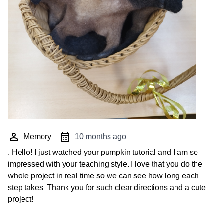
Memory
10 months ago
. Hello! I just watched your pumpkin tutorial and I am so
impressed with your teaching style. I love that you do the
whole project in real time so we can see how long each
step takes. Thank you for such clear directions and a cute
project!