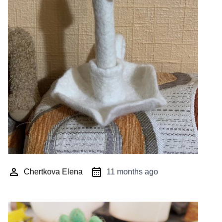
Chertkova Elena
11 months ago