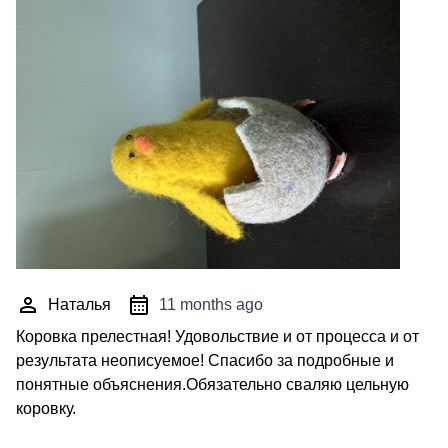
Наталья
11 months ago
Коровка прелестная! Удовольствие и от процесса и от
результата неописуемое! Спасибо за подробные и
понятные объяснения.Обязательно сваляю цельную
коровку.