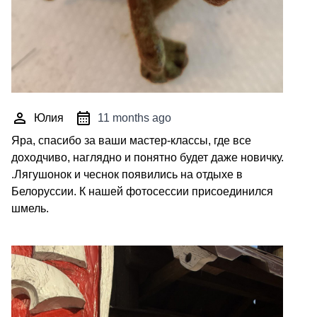
Юлия
11 months ago
Яра, спасибо за ваши мастер-классы, где все
доходчиво, наглядно и понятно будет даже новичку.
.Лягушонок и чеснок появились на отдыхе в
Белоруссии. К нашей фотосессии присоединился
шмель.