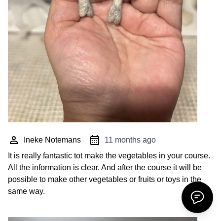
Ineke Notemans
11 months ago
It is really fantastic tot make the vegetables in your course.
All the information is clear. And after the course it will be
possible to make other vegetables or fruits or toys in the
same way.