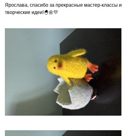
Ярослава, спасибо за прекрасные мастер-классы и
творческие идеи!🐣🌼💛