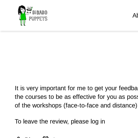
A
It is very important for me to get your feed
the courses to be as effective for you as poss
of the workshops (face-to-face and distance)
To leave the review, please
log in